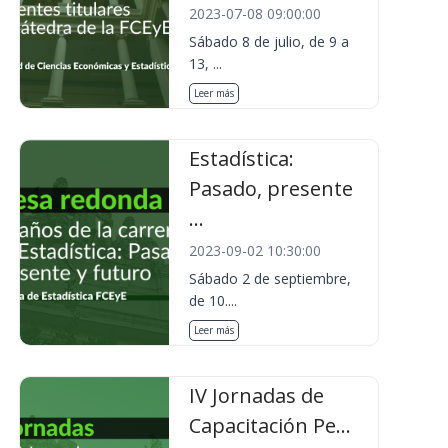
2023-07-08 09:00:00
Sábado 8 de julio, de 9 a
13, ...
Leer más
Estadística:
Pasado, presente
...
2023-09-02 10:30:00
Sábado 2 de septiembre,
de 10....
Leer más
IV Jornadas de
Capacitación Pe...