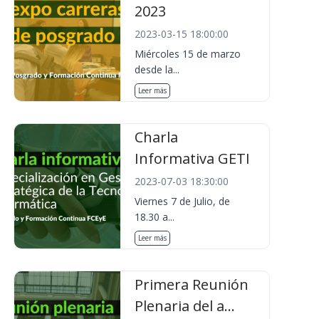
2023
2023-03-15 18:00:00
Miércoles 15 de marzo
desde la...
Leer más
Charla
Informativa GETI
2023-07-03 18:30:00
Viernes 7 de Julio, de
18.30 a...
Leer más
Primera Reunión
Plenaria del a...