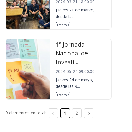
2024-03-21 18:00:00
Jueves 21 de marzo,
desde las ...
Leer más
1º Jornada
Nacional de
Investi...
2024-05-24 09:00:00
Jueves 24 de mayo,
desde las 9...
Leer más
9 elementos en total:
1
2