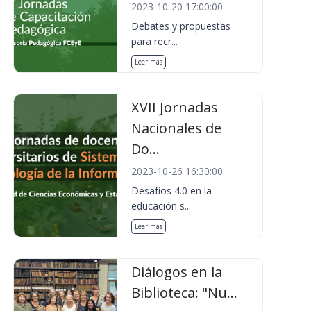
2023-10-20 17:00:00
Debates y propuestas
para recr...
Leer más
XVII Jornadas
Nacionales de
Do...
2023-10-26 16:30:00
Desafíos 4.0 en la
educación s...
Leer más
Diálogos en la
Biblioteca: "Nu...