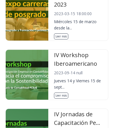
2023
2023-03-15 18:00:00
Miércoles 15 de marzo
desde la...
Leer más
IV Workshop
Iberoamericano
2023-09-14 null
Jueves 14 y Viernes 15 de
sept...
Leer más
IV Jornadas de
Capacitación Pe...