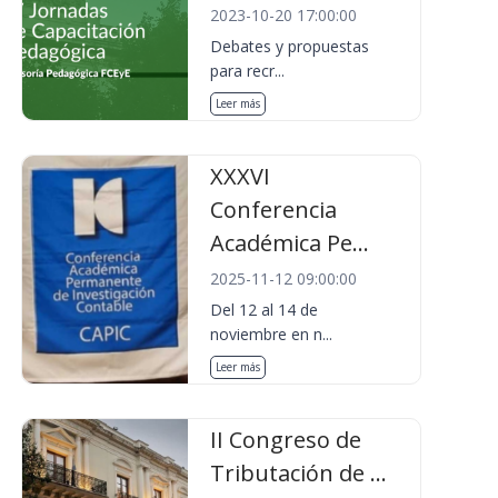
2023-10-20 17:00:00
Debates y propuestas
para recr...
Leer más
XXXVI
Conferencia
Académica Pe...
2025-11-12 09:00:00
Del 12 al 14 de
noviembre en n...
Leer más
II Congreso de
Tributación de ...