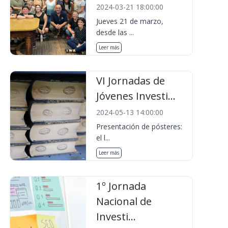
2024-03-21 18:00:00
Jueves 21 de marzo,
desde las ...
Leer más
VI Jornadas de
Jóvenes Investi...
2024-05-13 14:00:00
Presentación de pósteres:
el l...
Leer más
1º Jornada
Nacional de
Investi...