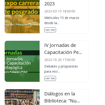
2023
2023-03-15 18:00:00
Miércoles 15 de marzo
desde la...
Leer más
IV Jornadas de
Capacitación Pe...
2023-10-20 17:00:00
Debates y propuestas
para recr...
Leer más
Diálogos en la
Biblioteca: "Nu...