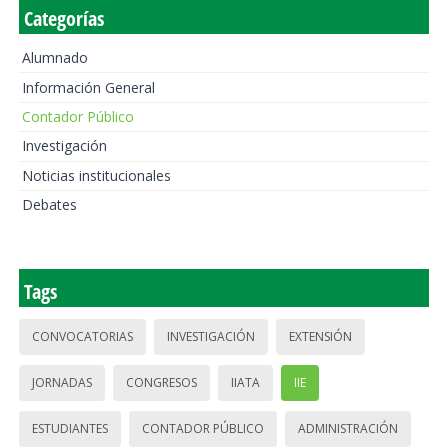
Categorías
Alumnado
Información General
Contador Público
Investigación
Noticias institucionales
Debates
Tags
CONVOCATORIAS
INVESTIGACIÓN
EXTENSIÓN
JORNADAS
CONGRESOS
IIATA
IIE
ESTUDIANTES
CONTADOR PÚBLICO
ADMINISTRACIÓN