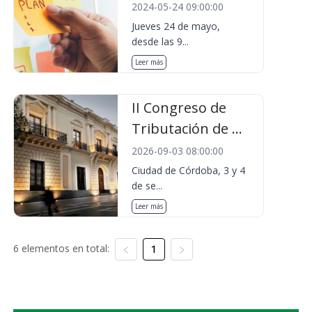
2024-05-24 09:00:00
Jueves 24 de mayo,
desde las 9...
Leer más
II Congreso de
Tributación de ...
2026-09-03 08:00:00
Ciudad de Córdoba, 3 y 4
de se...
Leer más
6 elementos en total:
1