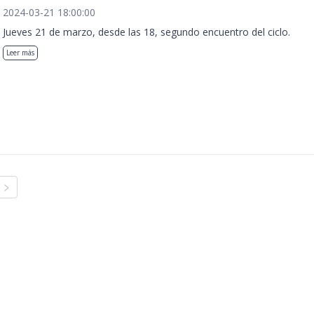
2024-03-21 18:00:00
Jueves 21 de marzo, desde las 18, segundo encuentro del ciclo.
Leer más