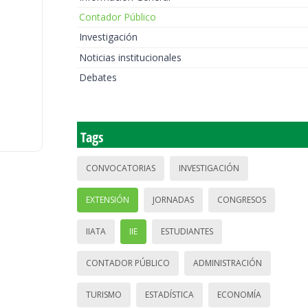
Contador Público
Investigación
Noticias institucionales
Debates
Tags
CONVOCATORIAS
INVESTIGACIÓN
EXTENSIÓN
JORNADAS
CONGRESOS
IIATA
IIE
ESTUDIANTES
CONTADOR PÚBLICO
ADMINISTRACIÓN
TURISMO
ESTADÍSTICA
ECONOMÍA