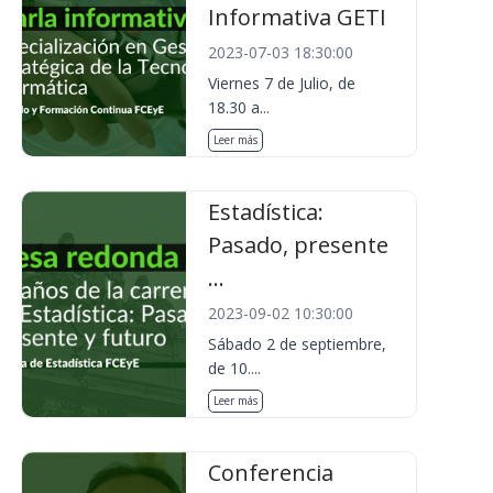
Informativa GETI
2023-07-03 18:30:00
Viernes 7 de Julio, de
18.30 a...
Leer más
Estadística:
Pasado, presente
...
2023-09-02 10:30:00
Sábado 2 de septiembre,
de 10....
Leer más
Conferencia