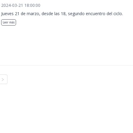
2024-03-21 18:00:00
Jueves 21 de marzo, desde las 18, segundo encuentro del ciclo.
Leer más