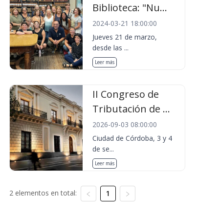
Biblioteca: "Nu...
2024-03-21 18:00:00
Jueves 21 de marzo,
desde las ...
Leer más
II Congreso de
Tributación de ...
2026-09-03 08:00:00
Ciudad de Córdoba, 3 y 4
de se...
Leer más
2 elementos en total:
1