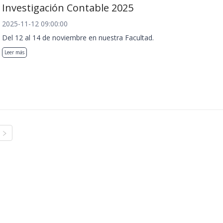
Investigación Contable 2025
2025-11-12 09:00:00
Del 12 al 14 de noviembre en nuestra Facultad.
Leer más