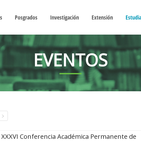
s
Posgrados
Investigación
Extensión
Estudi
EVENTOS
XXXVI Conferencia Académica Permanente de