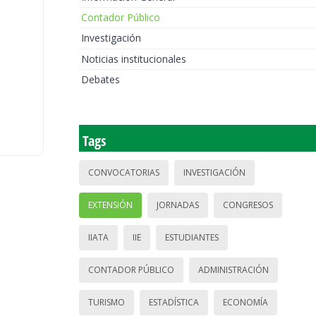
Contador Público
Investigación
Noticias institucionales
Debates
Tags
CONVOCATORIAS
INVESTIGACIÓN
EXTENSIÓN
JORNADAS
CONGRESOS
IIATA
IIE
ESTUDIANTES
CONTADOR PÚBLICO
ADMINISTRACIÓN
TURISMO
ESTADÍSTICA
ECONOMÍA