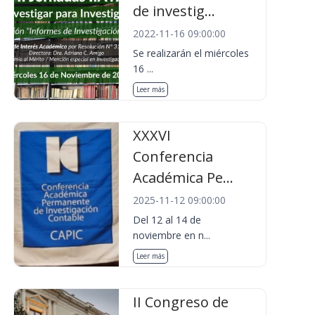
de investig...
2022-11-16 09:00:00
Se realizarán el miércoles
16 ...
Leer más
XXXVI
Conferencia
Académica Pe...
2025-11-12 09:00:00
Del 12 al 14 de
noviembre en n...
Leer más
II Congreso de