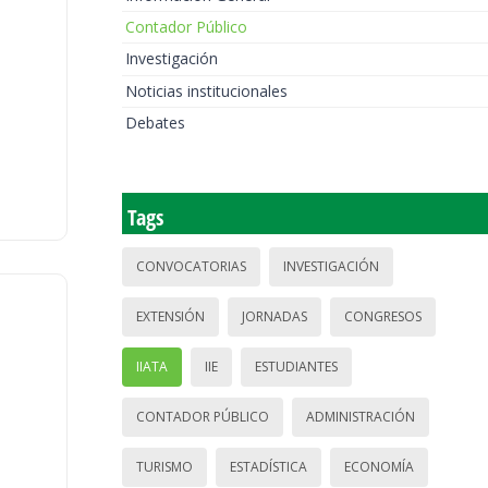
Contador Público
Investigación
Noticias institucionales
Debates
Tags
CONVOCATORIAS
INVESTIGACIÓN
EXTENSIÓN
JORNADAS
CONGRESOS
IIATA
IIE
ESTUDIANTES
CONTADOR PÚBLICO
ADMINISTRACIÓN
TURISMO
ESTADÍSTICA
ECONOMÍA