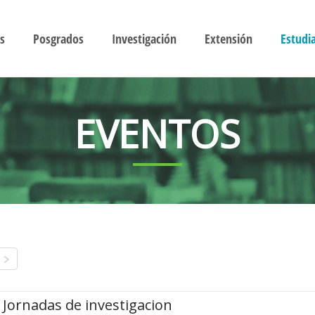
s
Posgrados
Investigación
Extensión
Estudi
EVENTOS
Jornadas de investigacion