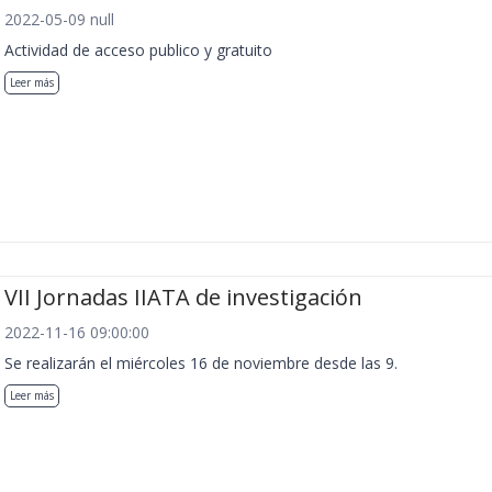
2022-05-09 null
Actividad de acceso publico y gratuito
Leer más
VII Jornadas IIATA de investigación
2022-11-16 09:00:00
Se realizarán el miércoles 16 de noviembre desde las 9.
Leer más