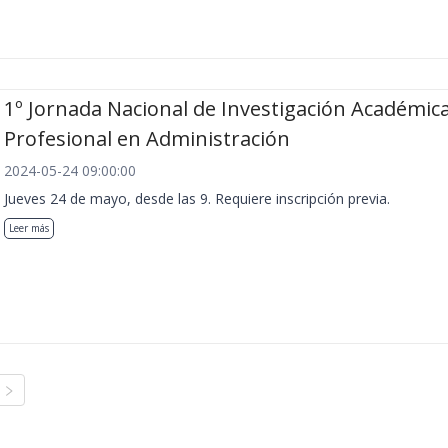
1º Jornada Nacional de Investigación Académica
Profesional en Administración
2024-05-24 09:00:00
Jueves 24 de mayo, desde las 9. Requiere inscripción previa.
Leer más