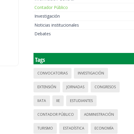
Contador Público
Investigación
Noticias institucionales
Debates
Tags
CONVOCATORIAS
INVESTIGACIÓN
EXTENSIÓN
JORNADAS
CONGRESOS
IIATA
IIE
ESTUDIANTES
CONTADOR PÚBLICO
ADMINISTRACIÓN
TURISMO
ESTADÍSTICA
ECONOMÍA