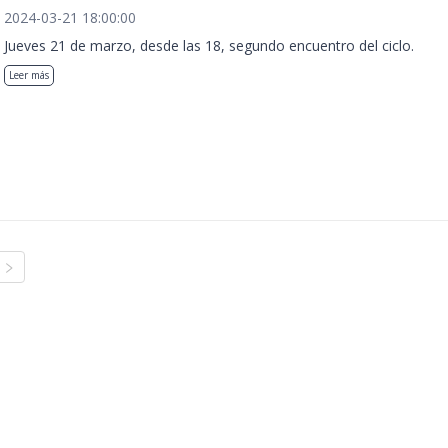
2024-03-21 18:00:00
Jueves 21 de marzo, desde las 18, segundo encuentro del ciclo.
Leer más