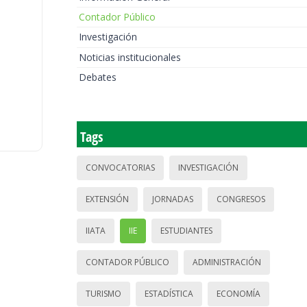
Contador Público
Investigación
Noticias institucionales
Debates
Tags
CONVOCATORIAS
INVESTIGACIÓN
EXTENSIÓN
JORNADAS
CONGRESOS
IIATA
IIE
ESTUDIANTES
CONTADOR PÚBLICO
ADMINISTRACIÓN
TURISMO
ESTADÍSTICA
ECONOMÍA