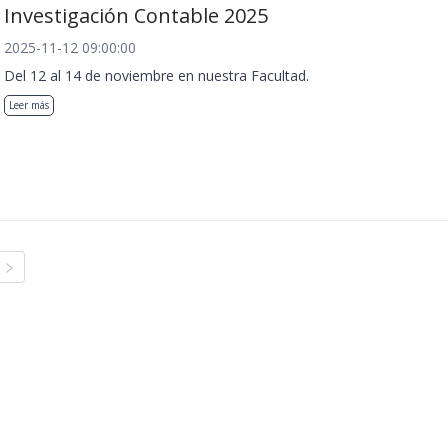
Investigación Contable 2025
2025-11-12 09:00:00
Del 12 al 14 de noviembre en nuestra Facultad.
Leer más