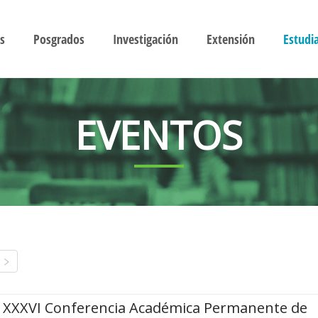
s
Posgrados
Investigación
Extensión
Estudi
EVENTOS
XXXVI Conferencia Académica Permanente de