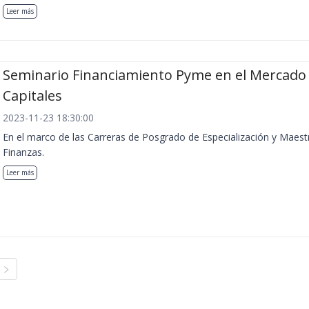
Leer más
Seminario Financiamiento Pyme en el Mercado
Capitales
2023-11-23 18:30:00
En el marco de las Carreras de Posgrado de Especialización y Maest
Finanzas.
Leer más