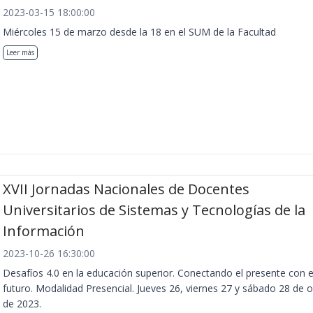
2023-03-15 18:00:00
Miércoles 15 de marzo desde la 18 en el SUM de la Facultad
Leer más
XVII Jornadas Nacionales de Docentes
Universitarios de Sistemas y Tecnologías de la
Información
2023-10-26 16:30:00
Desafíos 4.0 en la educación superior. Conectando el presente con e
futuro. Modalidad Presencial. Jueves 26, viernes 27 y sábado 28 de 
de 2023.