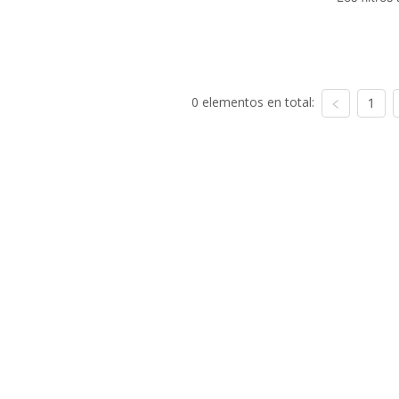
0 elementos en total:
1