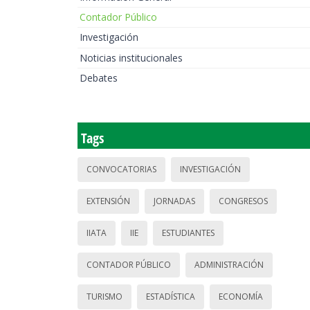
Contador Público
Investigación
Noticias institucionales
Debates
Tags
CONVOCATORIAS
INVESTIGACIÓN
EXTENSIÓN
JORNADAS
CONGRESOS
IIATA
IIE
ESTUDIANTES
CONTADOR PÚBLICO
ADMINISTRACIÓN
TURISMO
ESTADÍSTICA
ECONOMÍA