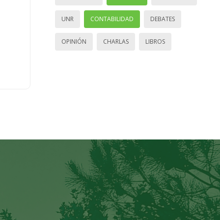
UNR
CONTABILIDAD
DEBATES
OPINIÓN
CHARLAS
LIBROS