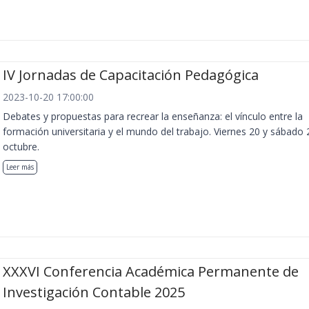
IV Jornadas de Capacitación Pedagógica
2023-10-20 17:00:00
Debates y propuestas para recrear la enseñanza: el vínculo entre la
formación universitaria y el mundo del trabajo. Viernes 20 y sábado 
octubre.
Leer más
XXXVI Conferencia Académica Permanente de
Investigación Contable 2025