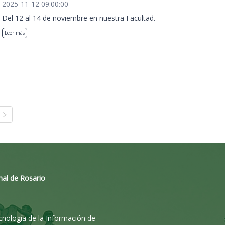
2025-11-12 09:00:00
Del 12 al 14 de noviembre en nuestra Facultad.
Leer más
nal de Rosario
ecnología de la Información de