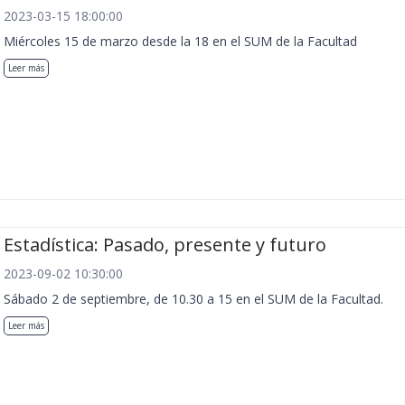
2023-03-15 18:00:00
Miércoles 15 de marzo desde la 18 en el SUM de la Facultad
Leer más
Estadística: Pasado, presente y futuro
2023-09-02 10:30:00
Sábado 2 de septiembre, de 10.30 a 15 en el SUM de la Facultad.
Leer más