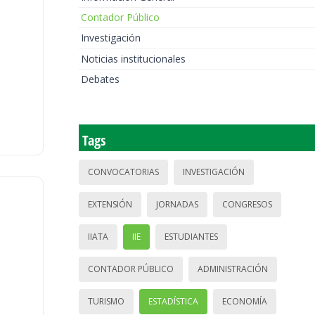
Contador Público
Investigación
Noticias institucionales
Debates
Tags
CONVOCATORIAS
INVESTIGACIÓN
EXTENSIÓN
JORNADAS
CONGRESOS
IIATA
IIE
ESTUDIANTES
CONTADOR PÚBLICO
ADMINISTRACIÓN
TURISMO
ESTADÍSTICA
ECONOMÍA