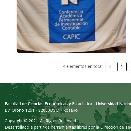
4 elementos en total:
1
Facultad de Ciencias Económicas y Estadística - Universidad Nacio
Bv. Oroño 1261 - S2000DSM - Rosario
Copyright © 2021. All Rights Reserved.
Desarrollado a partir de herramientas libres por la Dirección de T