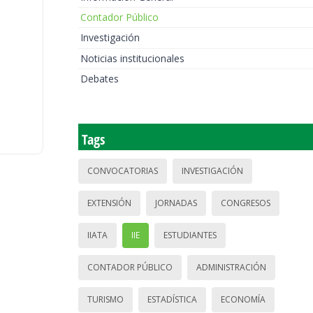
Contador Público
Investigación
Noticias institucionales
Debates
Tags
CONVOCATORIAS
INVESTIGACIÓN
EXTENSIÓN
JORNADAS
CONGRESOS
IIATA
IIE
ESTUDIANTES
CONTADOR PÚBLICO
ADMINISTRACIÓN
TURISMO
ESTADÍSTICA
ECONOMÍA