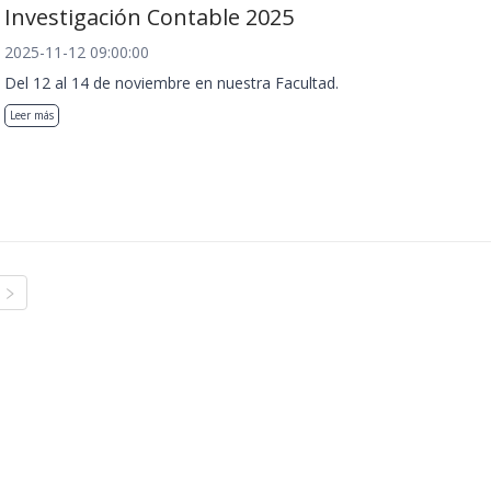
Investigación Contable 2025
2025-11-12 09:00:00
Del 12 al 14 de noviembre en nuestra Facultad.
Leer más