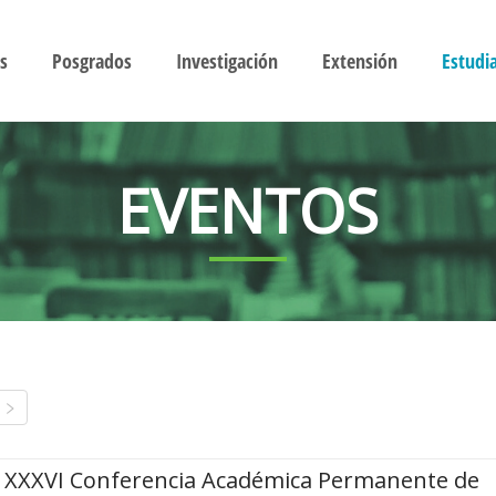
s
Posgrados
Investigación
Extensión
Estudi
EVENTOS
XXXVI Conferencia Académica Permanente de