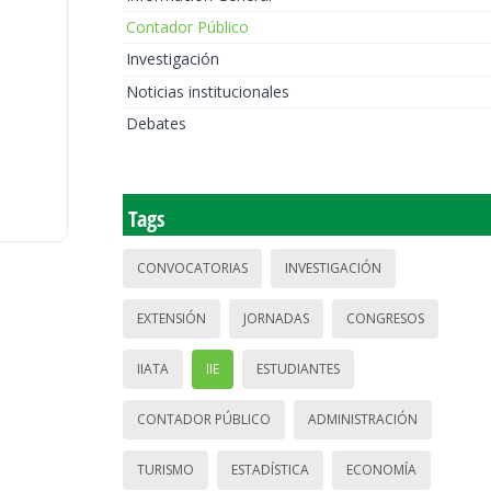
Contador Público
Investigación
Noticias institucionales
Debates
Tags
CONVOCATORIAS
INVESTIGACIÓN
EXTENSIÓN
JORNADAS
CONGRESOS
IIATA
IIE
ESTUDIANTES
CONTADOR PÚBLICO
ADMINISTRACIÓN
TURISMO
ESTADÍSTICA
ECONOMÍA