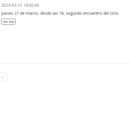
2024-03-21 18:00:00
Jueves 21 de marzo, desde las 18, segundo encuentro del ciclo.
Leer más