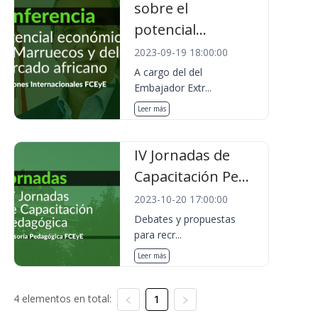
sobre el
potencial...
2023-09-19 18:00:00
A cargo del del
Embajador Extr...
Leer más
IV Jornadas de
Capacitación Pe...
2023-10-20 17:00:00
Debates y propuestas
para recr...
Leer más
4 elementos en total:
1