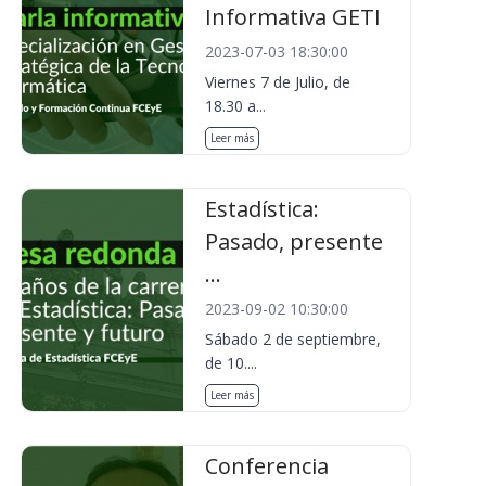
Informativa GETI
2023-07-03 18:30:00
Viernes 7 de Julio, de
18.30 a...
Leer más
Estadística:
Pasado, presente
...
2023-09-02 10:30:00
Sábado 2 de septiembre,
de 10....
Leer más
Conferencia