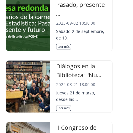
Pasado, presente
...
2023-09-02 10:30:00
Sábado 2 de septiembre,
de 10....
Leer más
Diálogos en la
Biblioteca: "Nu...
2024-03-21 18:00:00
Jueves 21 de marzo,
desde las ...
Leer más
II Congreso de