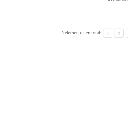
0 elementos en total:
1