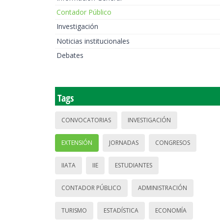
Contador Público
Investigación
Noticias institucionales
Debates
Tags
CONVOCATORIAS
INVESTIGACIÓN
EXTENSIÓN
JORNADAS
CONGRESOS
IIATA
IIE
ESTUDIANTES
CONTADOR PÚBLICO
ADMINISTRACIÓN
TURISMO
ESTADÍSTICA
ECONOMÍA