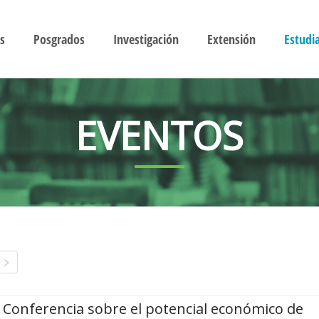
s
Posgrados
Investigación
Extensión
Estudi
EVENTOS
Conferencia sobre el potencial económico de