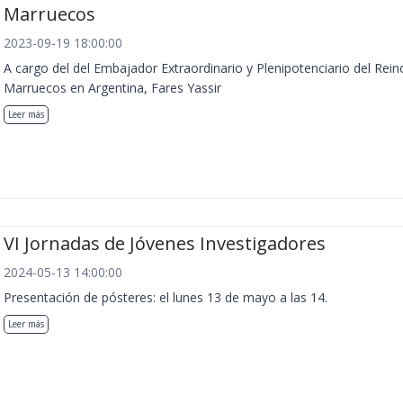
Marruecos
2023-09-19 18:00:00
A cargo del del Embajador Extraordinario y Plenipotenciario del Rein
Marruecos en Argentina, Fares Yassir
Leer más
VI Jornadas de Jóvenes Investigadores
2024-05-13 14:00:00
Presentación de pósteres: el lunes 13 de mayo a las 14.
Leer más