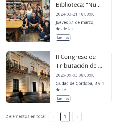
Biblioteca: "Nu...
2024-03-21 18:00:00
Jueves 21 de marzo,
desde las ...
Leer más
II Congreso de
Tributación de ...
2026-09-03 08:00:00
Ciudad de Córdoba, 3 y 4
de se...
Leer más
2 elementos en total:
1