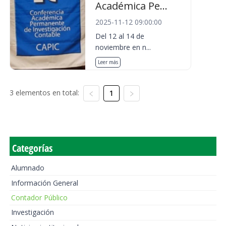
Académica Pe...
2025-11-12 09:00:00
Del 12 al 14 de
noviembre en n...
Leer más
3 elementos en total:
1
Categorías
Alumnado
Información General
Contador Público
Investigación