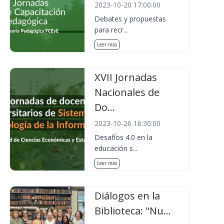
2023-10-20 17:00:00
Debates y propuestas
para recr...
Leer más
XVII Jornadas
Nacionales de
Do...
2023-10-26 16:30:00
Desafíos 4.0 en la
educación s...
Leer más
Diálogos en la
Biblioteca: "Nu...