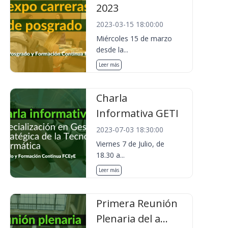
2023
2023-03-15 18:00:00
Miércoles 15 de marzo
desde la...
Leer más
Charla
Informativa GETI
2023-07-03 18:30:00
Viernes 7 de Julio, de
18.30 a...
Leer más
Primera Reunión
Plenaria del a...