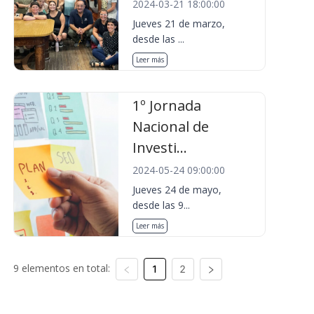
2024-03-21 18:00:00
Jueves 21 de marzo,
desde las ...
Leer más
1º Jornada
Nacional de
Investi...
2024-05-24 09:00:00
Jueves 24 de mayo,
desde las 9...
Leer más
9 elementos en total:
1
2