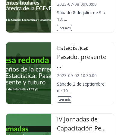
2023-07-08 09:00:00
Sábado 8 de julio, de 9 a
13, ...
Leer más
Estadística:
Pasado, presente
...
2023-09-02 10:30:00
Sábado 2 de septiembre,
de 10....
Leer más
IV Jornadas de
Capacitación Pe...