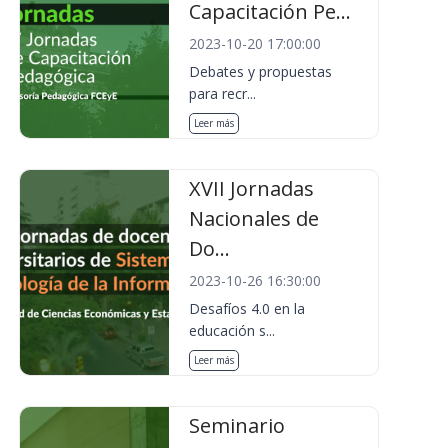
Capacitación Pe...
2023-10-20 17:00:00
Debates y propuestas
para recr...
Leer más
XVII Jornadas
Nacionales de
Do...
2023-10-26 16:30:00
Desafíos 4.0 en la
educación s...
Leer más
Seminario