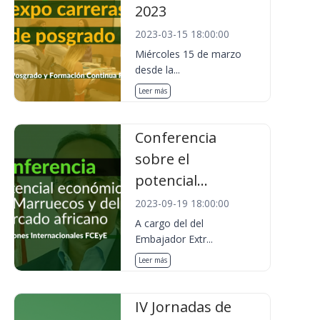
2023
2023-03-15 18:00:00
Miércoles 15 de marzo
desde la...
Leer más
Conferencia
sobre el
potencial...
2023-09-19 18:00:00
A cargo del del
Embajador Extr...
Leer más
IV Jornadas de