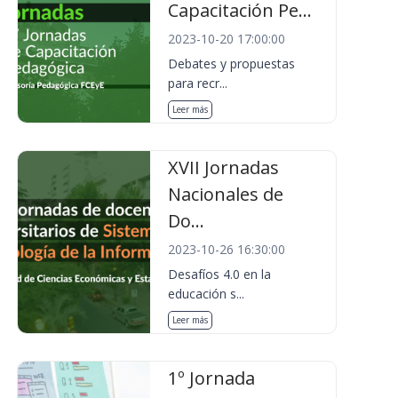
Capacitación Pe...
2023-10-20 17:00:00
Debates y propuestas
para recr...
Leer más
XVII Jornadas
Nacionales de
Do...
2023-10-26 16:30:00
Desafíos 4.0 en la
educación s...
Leer más
1º Jornada