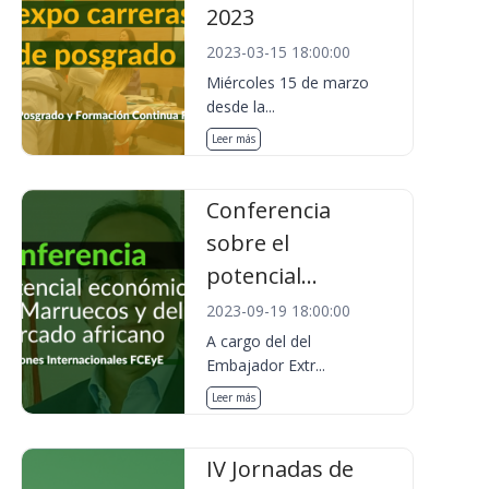
2023
2023-03-15 18:00:00
Miércoles 15 de marzo
desde la...
Leer más
Conferencia
sobre el
potencial...
2023-09-19 18:00:00
A cargo del del
Embajador Extr...
Leer más
IV Jornadas de