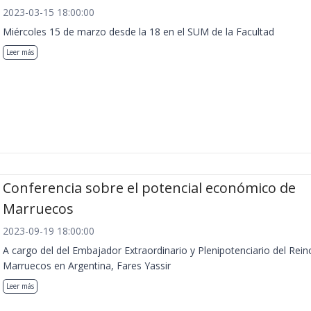
2023-03-15 18:00:00
Miércoles 15 de marzo desde la 18 en el SUM de la Facultad
Leer más
Conferencia sobre el potencial económico de
Marruecos
2023-09-19 18:00:00
A cargo del del Embajador Extraordinario y Plenipotenciario del Rein
Marruecos en Argentina, Fares Yassir
Leer más