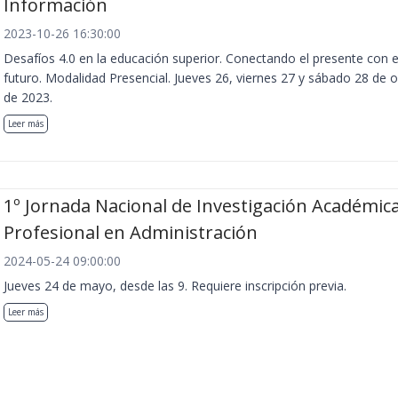
Información
2023-10-26 16:30:00
Desafíos 4.0 en la educación superior. Conectando el presente con e
futuro. Modalidad Presencial. Jueves 26, viernes 27 y sábado 28 de 
de 2023.
Leer más
1º Jornada Nacional de Investigación Académica
Profesional en Administración
2024-05-24 09:00:00
Jueves 24 de mayo, desde las 9. Requiere inscripción previa.
Leer más