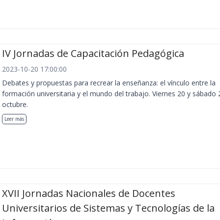
IV Jornadas de Capacitación Pedagógica
2023-10-20 17:00:00
Debates y propuestas para recrear la enseñanza: el vínculo entre la
formación universitaria y el mundo del trabajo. Viernes 20 y sábado 
octubre.
Leer más
XVII Jornadas Nacionales de Docentes
Universitarios de Sistemas y Tecnologías de la