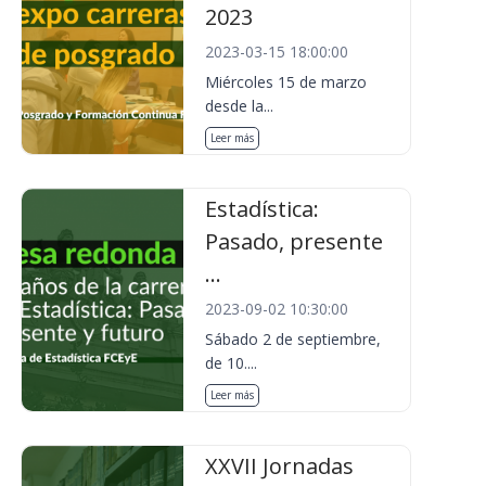
2023
2023-03-15 18:00:00
Miércoles 15 de marzo
desde la...
Leer más
Estadística:
Pasado, presente
...
2023-09-02 10:30:00
Sábado 2 de septiembre,
de 10....
Leer más
XXVII Jornadas