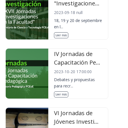
"Investigacione...
2023-09-18 null
18, 19 y 20 de septiembre
en l...
Leer más
IV Jornadas de
Capacitación Pe...
2023-10-20 17:00:00
Debates y propuestas
para recr...
Leer más
VI Jornadas de
Jóvenes Investi...