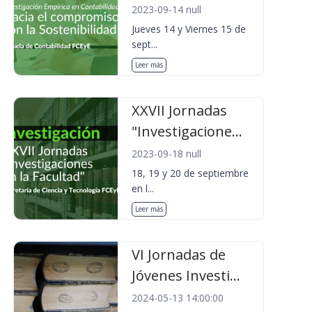
2023-09-14 null
Jueves 14 y Viernes 15 de
sept...
Leer más
XXVII Jornadas
"Investigacione...
2023-09-18 null
18, 19 y 20 de septiembre
en l...
Leer más
VI Jornadas de
Jóvenes Investi...
2024-05-13 14:00:00