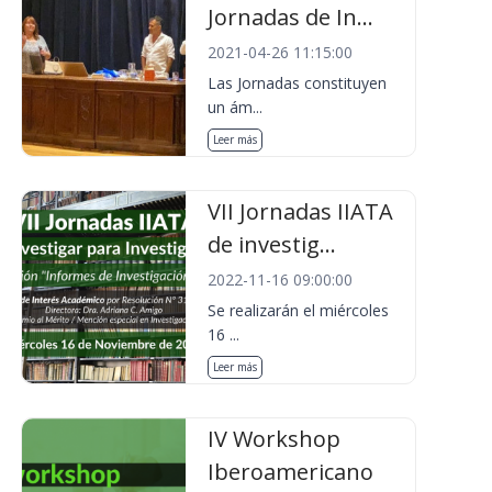
Jornadas de In...
2021-04-26 11:15:00
Las Jornadas constituyen
un ám...
Leer más
VII Jornadas IIATA
de investig...
2022-11-16 09:00:00
Se realizarán el miércoles
16 ...
Leer más
IV Workshop
Iberoamericano