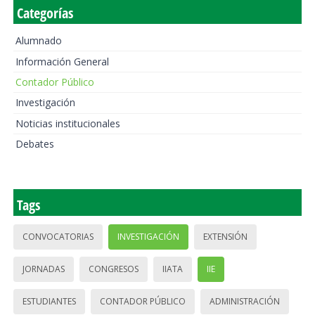
Categorías
Alumnado
Información General
Contador Público
Investigación
Noticias institucionales
Debates
Tags
CONVOCATORIAS
INVESTIGACIÓN
EXTENSIÓN
JORNADAS
CONGRESOS
IIATA
IIE
ESTUDIANTES
CONTADOR PÚBLICO
ADMINISTRACIÓN