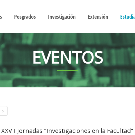
s
Posgrados
Investigación
Extensión
Estudi
EVENTOS
XXVII Jornadas "Investigaciones en la Facultad"