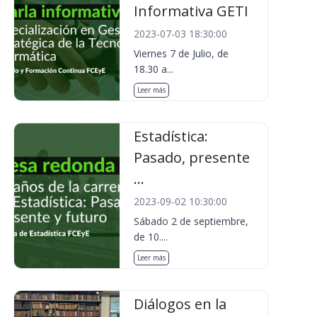
Informativa GETI
2023-07-03 18:30:00
Viernes 7 de Julio, de
18.30 a...
Leer más
Estadística:
Pasado, presente
...
2023-09-02 10:30:00
Sábado 2 de septiembre,
de 10....
Leer más
Diálogos en la