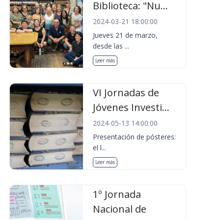
Biblioteca: "Nu...
2024-03-21 18:00:00
Jueves 21 de marzo,
desde las ...
Leer más
VI Jornadas de
Jóvenes Investi...
2024-05-13 14:00:00
Presentación de pósteres:
el l...
Leer más
1º Jornada
Nacional de