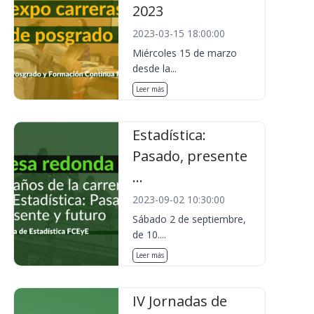
2023
2023-03-15 18:00:00
Miércoles 15 de marzo
desde la...
Leer más
Estadística:
Pasado, presente
...
2023-09-02 10:30:00
Sábado 2 de septiembre,
de 10....
Leer más
IV Jornadas de