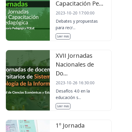
Capacitación Pe...
2023-10-20 17:00:00
Debates y propuestas
para recr...
Leer más
XVII Jornadas
Nacionales de
Do...
2023-10-26 16:30:00
Desafíos 4.0 en la
educación s...
Leer más
1º Jornada