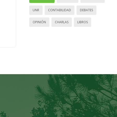
UNR
CONTABILIDAD
DEBATES
OPINIÓN
CHARLAS
LIBROS