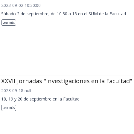
2023-09-02 10:30:00
Sábado 2 de septiembre, de 10.30 a 15 en el SUM de la Facultad.
Leer más
XXVII Jornadas "Investigaciones en la Facultad"
2023-09-18 null
18, 19 y 20 de septiembre en la Facultad
Leer más