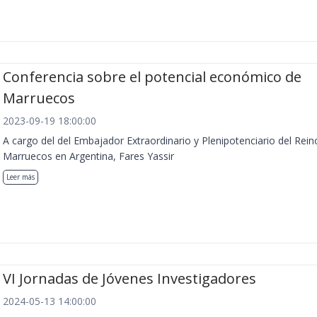
Conferencia sobre el potencial económico de
Marruecos
2023-09-19 18:00:00
A cargo del del Embajador Extraordinario y Plenipotenciario del Rein
Marruecos en Argentina, Fares Yassir
Leer más
VI Jornadas de Jóvenes Investigadores
2024-05-13 14:00:00