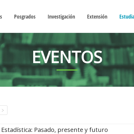
s
Posgrados
Investigación
Extensión
Estudi
EVENTOS
Estadística: Pasado, presente y futuro