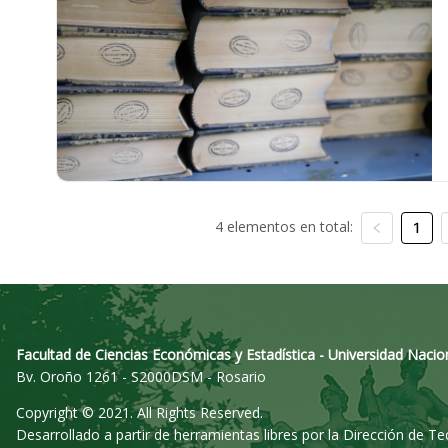
4 elementos en total:
1
Facultad de Ciencias Económicas y Estadística - Universidad Nacio
Bv. Oroño 1261 - S2000DSM - Rosario
Copyright © 2021. All Rights Reserved.
Desarrollado a partir de herramientas libres por la Dirección de T