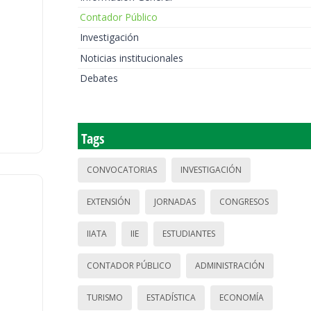
Contador Público
Investigación
Noticias institucionales
Debates
Tags
CONVOCATORIAS
INVESTIGACIÓN
EXTENSIÓN
JORNADAS
CONGRESOS
IIATA
IIE
ESTUDIANTES
CONTADOR PÚBLICO
ADMINISTRACIÓN
TURISMO
ESTADÍSTICA
ECONOMÍA