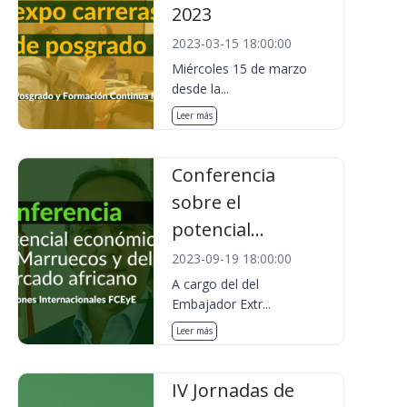
2023
2023-03-15 18:00:00
Miércoles 15 de marzo
desde la...
Leer más
Conferencia
sobre el
potencial...
2023-09-19 18:00:00
A cargo del del
Embajador Extr...
Leer más
IV Jornadas de