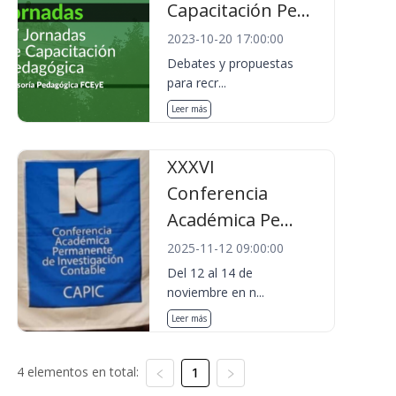
Capacitación Pe...
2023-10-20 17:00:00
Debates y propuestas
para recr...
Leer más
XXXVI
Conferencia
Académica Pe...
2025-11-12 09:00:00
Del 12 al 14 de
noviembre en n...
Leer más
4 elementos en total:
1