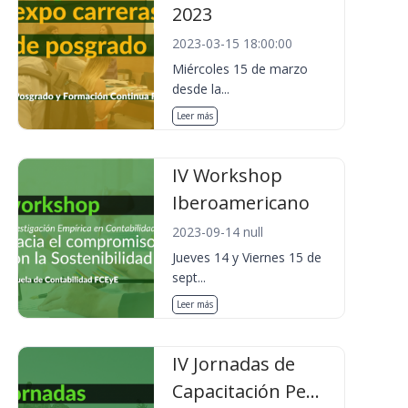
2023
2023-03-15 18:00:00
Miércoles 15 de marzo
desde la...
Leer más
IV Workshop
Iberoamericano
2023-09-14 null
Jueves 14 y Viernes 15 de
sept...
Leer más
IV Jornadas de
Capacitación Pe...