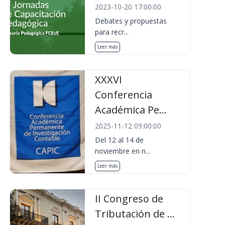
2023-10-20 17:00:00
Debates y propuestas
para recr...
Leer más
XXXVI
Conferencia
Académica Pe...
2025-11-12 09:00:00
Del 12 al 14 de
noviembre en n...
Leer más
II Congreso de
Tributación de ...