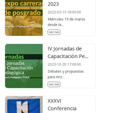
2023
2023-03-15 18:00:00
Miércoles 15 de marzo
desde la...
Leer más
IV Jornadas de
Capacitación Pe...
2023-10-20 17:00:00
Debates y propuestas
para recr...
Leer más
XXXVI
Conferencia