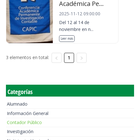
Académica Pe...
2025-11-12 09:00:00
Del 12 al 14 de
noviembre en n...
Leer más
3 elementos en total:
1
Categorías
Alumnado
Información General
Contador Público
Investigación