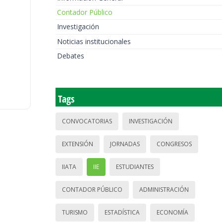
Contador Público
Investigación
Noticias institucionales
Debates
Tags
CONVOCATORIAS
INVESTIGACIÓN
EXTENSIÓN
JORNADAS
CONGRESOS
IIATA
IIE
ESTUDIANTES
CONTADOR PÚBLICO
ADMINISTRACIÓN
TURISMO
ESTADÍSTICA
ECONOMÍA