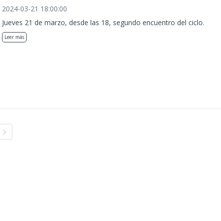
2024-03-21 18:00:00
Jueves 21 de marzo, desde las 18, segundo encuentro del ciclo.
Leer más