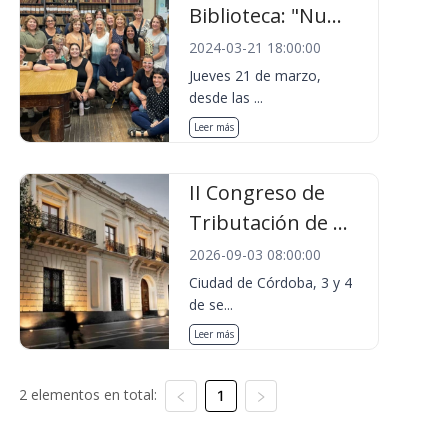
Biblioteca: "Nu...
2024-03-21 18:00:00
Jueves 21 de marzo,
desde las ...
Leer más
II Congreso de
Tributación de ...
2026-09-03 08:00:00
Ciudad de Córdoba, 3 y 4
de se...
Leer más
2 elementos en total:
1