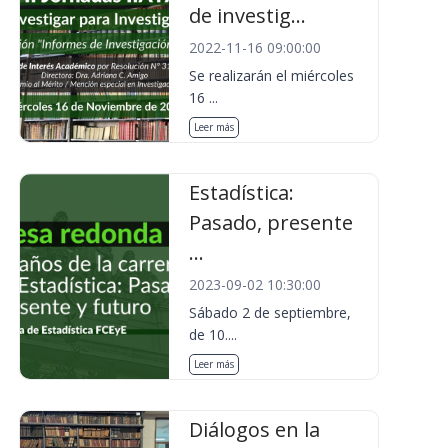
de investig...
2022-11-16 09:00:00
Se realizarán el miércoles
16 ...
Leer más
Estadística:
Pasado, presente
...
2023-09-02 10:30:00
Sábado 2 de septiembre,
de 10....
Leer más
Diálogos en la