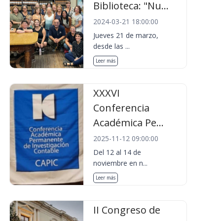
Biblioteca: "Nu...
2024-03-21 18:00:00
Jueves 21 de marzo,
desde las ...
Leer más
XXXVI
Conferencia
Académica Pe...
2025-11-12 09:00:00
Del 12 al 14 de
noviembre en n...
Leer más
II Congreso de