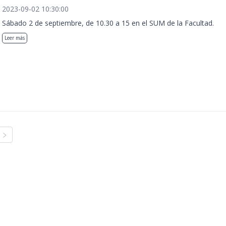
2023-09-02 10:30:00
Sábado 2 de septiembre, de 10.30 a 15 en el SUM de la Facultad.
Leer más