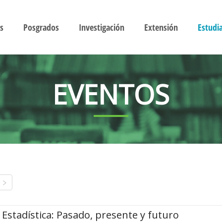
s
Posgrados
Investigación
Extensión
Estudi
EVENTOS
Estadística: Pasado, presente y futuro