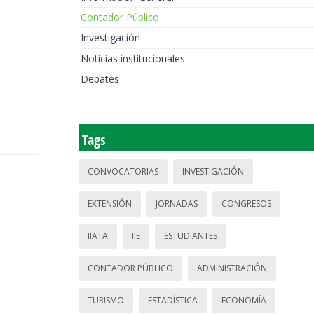
Contador Público
Investigación
Noticias institucionales
Debates
Tags
CONVOCATORIAS
INVESTIGACIÓN
EXTENSIÓN
JORNADAS
CONGRESOS
IIATA
IIE
ESTUDIANTES
CONTADOR PÚBLICO
ADMINISTRACIÓN
TURISMO
ESTADÍSTICA
ECONOMÍA