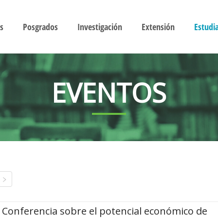
s
Posgrados
Investigación
Extensión
Estudi
EVENTOS
Conferencia sobre el potencial económico de