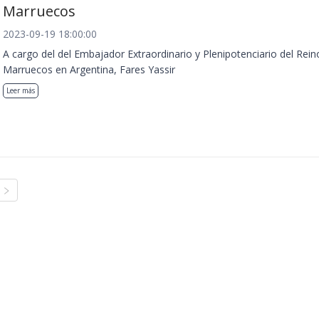
Marruecos
2023-09-19 18:00:00
A cargo del del Embajador Extraordinario y Plenipotenciario del Rein
Marruecos en Argentina, Fares Yassir
Leer más