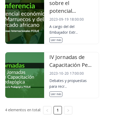
sobre el
potencial...
2023-09-19 18:00:00
A cargo del del
Embajador Extr...
Leer más
IV Jornadas de
Capacitación Pe...
2023-10-20 17:00:00
Debates y propuestas
para recr...
Leer más
4 elementos en total:
1