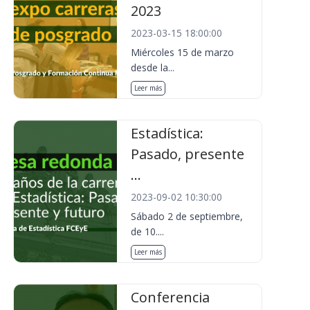
2023
2023-03-15 18:00:00
Miércoles 15 de marzo
desde la...
Leer más
Estadística:
Pasado, presente
...
2023-09-02 10:30:00
Sábado 2 de septiembre,
de 10....
Leer más
Conferencia