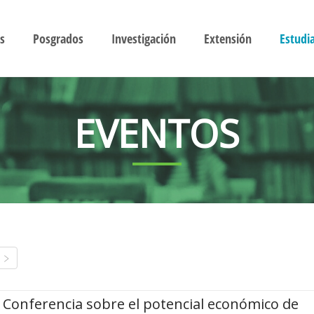
s
Posgrados
Investigación
Extensión
Estudi
EVENTOS
Conferencia sobre el potencial económico de