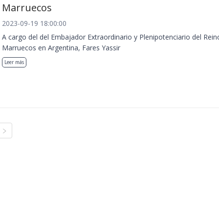
Marruecos
2023-09-19 18:00:00
A cargo del del Embajador Extraordinario y Plenipotenciario del Rein
Marruecos en Argentina, Fares Yassir
Leer más