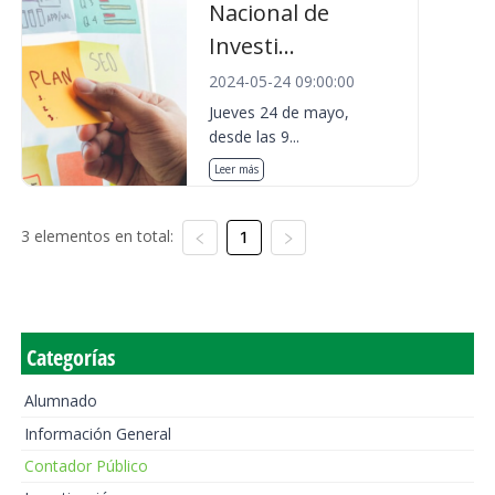
Nacional de
Investi...
2024-05-24 09:00:00
Jueves 24 de mayo,
desde las 9...
Leer más
3 elementos en total:
1
Categorías
Alumnado
Información General
Contador Público