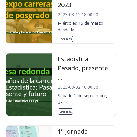
2023
2023-03-15 18:00:00
Miércoles 15 de marzo
desde la...
Leer más
Estadística:
Pasado, presente
...
2023-09-02 10:30:00
Sábado 2 de septiembre,
de 10....
Leer más
1º Jornada