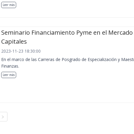
Leer más
Seminario Financiamiento Pyme en el Mercado
Capitales
2023-11-23 18:30:00
En el marco de las Carreras de Posgrado de Especialización y Maest
Finanzas.
Leer más