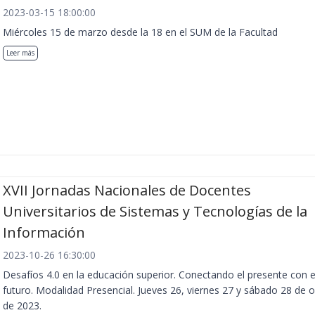
2023-03-15 18:00:00
Miércoles 15 de marzo desde la 18 en el SUM de la Facultad
Leer más
XVII Jornadas Nacionales de Docentes
Universitarios de Sistemas y Tecnologías de la
Información
2023-10-26 16:30:00
Desafíos 4.0 en la educación superior. Conectando el presente con e
futuro. Modalidad Presencial. Jueves 26, viernes 27 y sábado 28 de 
de 2023.