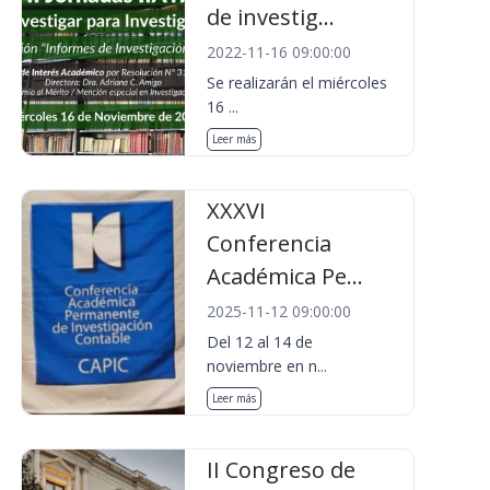
de investig...
2022-11-16 09:00:00
Se realizarán el miércoles
16 ...
Leer más
XXXVI
Conferencia
Académica Pe...
2025-11-12 09:00:00
Del 12 al 14 de
noviembre en n...
Leer más
II Congreso de