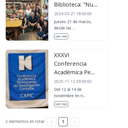
Biblioteca: "Nu...
2024-03-21 18:00:00
Jueves 21 de marzo,
desde las ...
Leer más
XXXVI
Conferencia
Académica Pe...
2025-11-12 09:00:00
Del 12 al 14 de
noviembre en n...
Leer más
2 elementos en total:
1