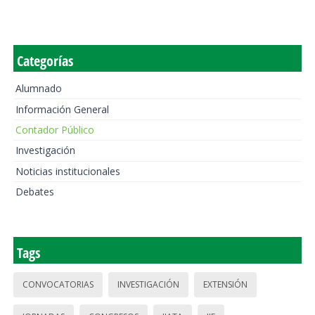
Categorías
Alumnado
Información General
Contador Público
Investigación
Noticias institucionales
Debates
Tags
CONVOCATORIAS
INVESTIGACIÓN
EXTENSIÓN