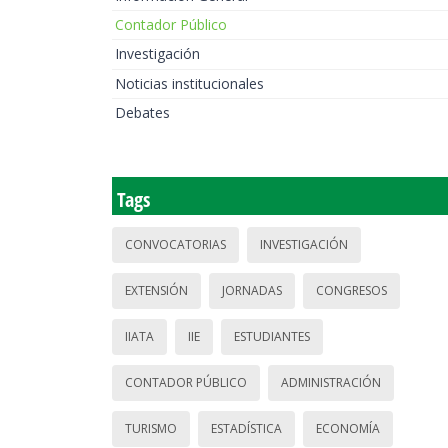
Contador Público
Investigación
Noticias institucionales
Debates
Tags
CONVOCATORIAS
INVESTIGACIÓN
EXTENSIÓN
JORNADAS
CONGRESOS
IIATA
IIE
ESTUDIANTES
CONTADOR PÚBLICO
ADMINISTRACIÓN
TURISMO
ESTADÍSTICA
ECONOMÍA