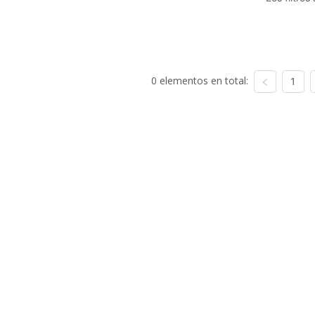
0 elementos en total:
1