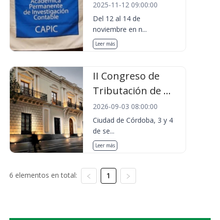
2025-11-12 09:00:00
Del 12 al 14 de
noviembre en n...
Leer más
II Congreso de
Tributación de ...
2026-09-03 08:00:00
Ciudad de Córdoba, 3 y 4
de se...
Leer más
6 elementos en total:
1