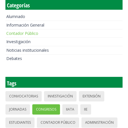
Categorías
Alumnado
Información General
Contador Público
Investigación
Noticias institucionales
Debates
Tags
CONVOCATORIAS
INVESTIGACIÓN
EXTENSIÓN
JORNADAS
CONGRESOS
IIATA
IIE
ESTUDIANTES
CONTADOR PÚBLICO
ADMINISTRACIÓN