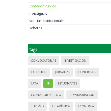
Contador Público
Investigación
Noticias institucionales
Debates
Tags
CONVOCATORIAS
INVESTIGACIÓN
EXTENSIÓN
JORNADAS
CONGRESOS
IIATA
IIE
ESTUDIANTES
CONTADOR PÚBLICO
ADMINISTRACIÓN
TURISMO
ESTADÍSTICA
ECONOMÍA