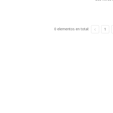
0 elementos en total:
1